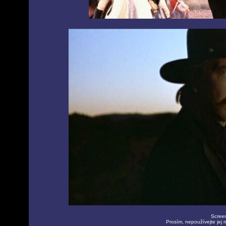
Screen
Prosím, nepoužívejte jej 